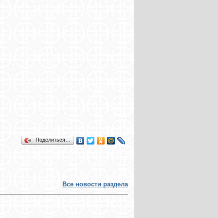
Поделиться…
Все новости раздела