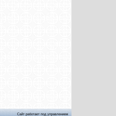
Сайт работает под управлением