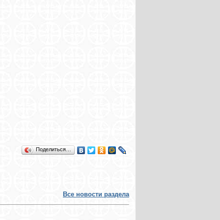
Поделиться…
Все новости раздела