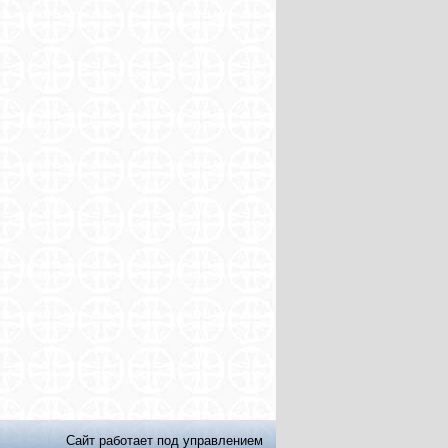
Сайт работает под управлением