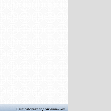
Сайт работает под управлением