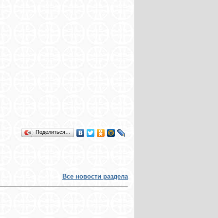
Поделиться…
Все новости раздела