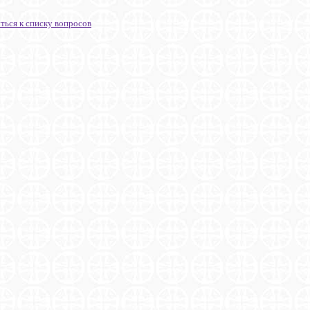
ться к списку вопросов